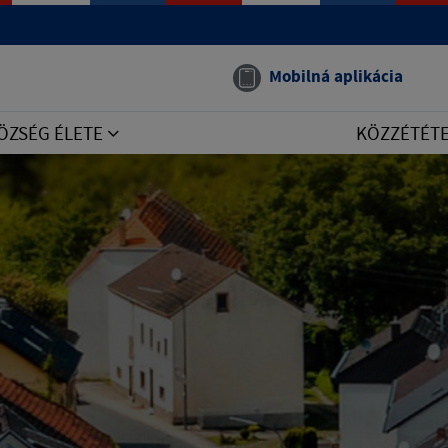
Mobilná aplikácia
ÖZSÉG ÉLETE
KÖZZÉTÉT