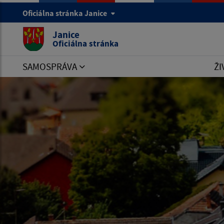
Oficiálna stránka Janice
Janice
Oficiálna stránka
SAMOSPRÁVA
ŽI