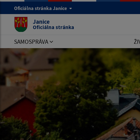
Oficiálna stránka Janice
Janice
Oficiálna stránka
SAMOSPRÁVA
ŽI