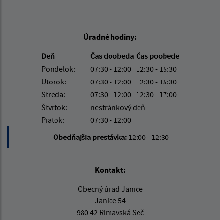
Úradné hodiny:
Deň
Čas doobeda
Čas poobede
Pondelok:
07:30 - 12:00
12:30 - 15:30
Utorok:
07:30 - 12:00
12:30 - 15:30
Streda:
07:30 - 12:00
12:30 - 17:00
Štvrtok:
nestránkový deň
Piatok:
07:30 - 12:00
Obedňajšia prestávka:
12:00 - 12:30
Kontakt:
Obecný úrad Janice
Janice 54
980 42 Rimavská Seč