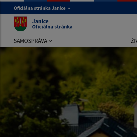
Oficiálna stránka Janice
Janice
Oficiálna stránka
SAMOSPRÁVA
ŽI