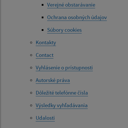
Verejné obstarávanie
Ochrana osobných údajov
Súbory cookies
Kontakty
Contact
Vyhlásenie o prístupnosti
Autorské práva
Dôležité telefónne čísla
Výsledky vyhľadávania
Udalosti