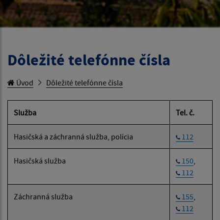
Dôležité telefónne čísla
Úvod
Dôležité telefónne čísla
Služba
Tel. č.
Hasičská a záchranná služba, polícia
112
Hasičská služba
150
,
112
Záchranná služba
155
,
112