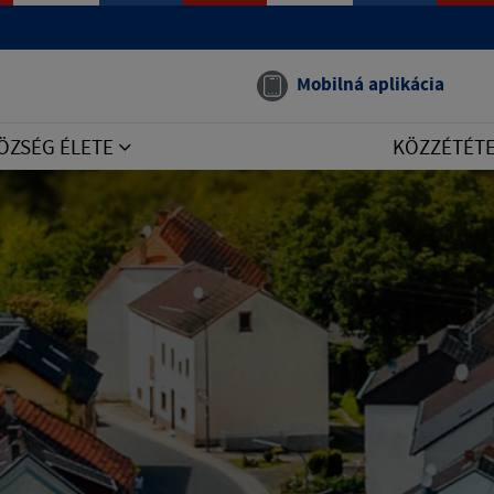
Mobilná aplikácia
ÖZSÉG ÉLETE
KÖZZÉTÉT