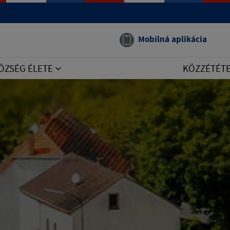
Mobilná aplikácia
ÖZSÉG ÉLETE
KÖZZÉTÉT