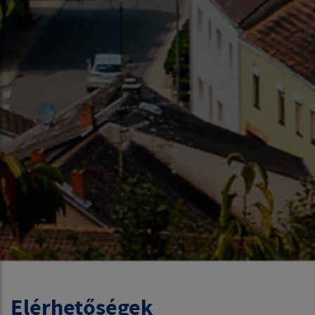
Elérhetőségek