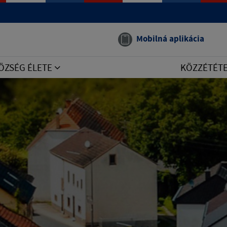
Mobilná aplikácia
ÖZSÉG ÉLETE
KÖZZÉTÉT