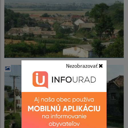
Nezobrazovať