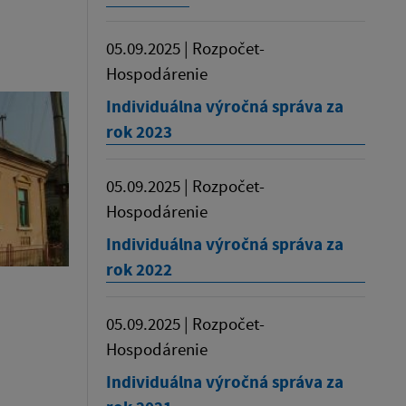
05.09.2025 | Rozpočet-
Hospodárenie
Individuálna výročná správa za
rok 2023
05.09.2025 | Rozpočet-
Hospodárenie
Individuálna výročná správa za
rok 2022
05.09.2025 | Rozpočet-
Hospodárenie
Individuálna výročná správa za