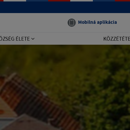
Mobilná aplikácia
ÖZSÉG ÉLETE
KÖZZÉTÉT