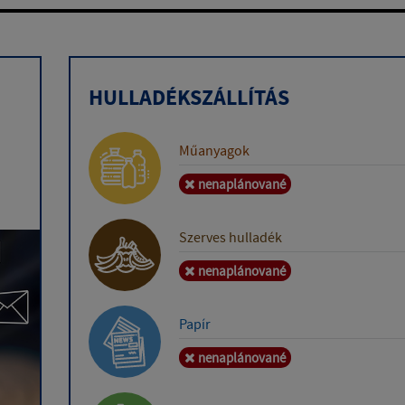
HULLADÉKSZÁLLÍTÁS
Műanyagok
nenaplánované
Szerves hulladék
nenaplánované
Papír
nenaplánované