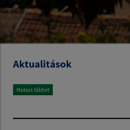
Aktualitások
Mutass többet