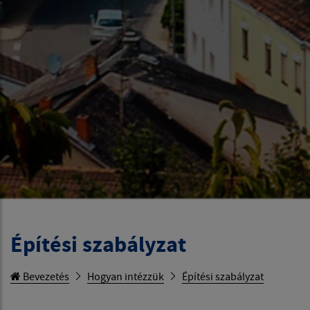
Építési szabályzat
Bevezetés
Hogyan intézzük
Építési szabályzat